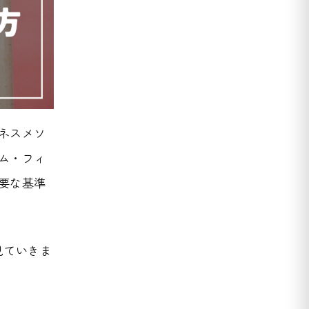
ネスメソ
ム・フィ
要な基準
見ていきま