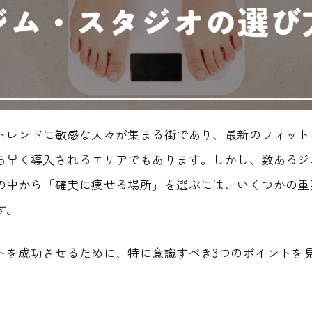
トレンドに敏感な人々が集まる街であり、最新のフィット
ち早く導入されるエリアでもあります。しかし、数あるジ
の中から「確実に痩せる場所」を選ぶには、いくつかの重
す。
トを成功させるために、特に意識すべき3つのポイントを