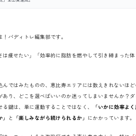
は！バディトレ編集部です。
そは痩せたい」「効率的に脂肪を燃やして引き締まった体
込んではみたものの、恵比寿エリアには数えきれないほど
があり、どこを選べばいいのか迷ってしまいませんか？ダ
せる鍵は、単に運動することではなく、
「いかに効率よく
か」
と
「楽しみながら続けられるか」
にかかっています。