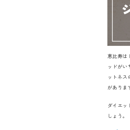
恵比寿は
ッドがい
ットネス
がありま
ダイエッ
しょう。