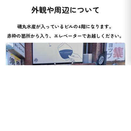
外観や周辺について
磯丸水産が入っているビルの4階になります。
赤枠の箇所から入り、エレベーターでお越しください。