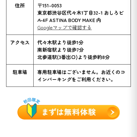
住所
〒151-0053
東京都渋谷区代々木1丁目32-1 おしろビ
ル4F ASTINA BODY MAKE 内
Googleマップで確認する
アクセス
代々木駅より徒歩1分
南新宿駅より徒歩7分
北参道駅(3番出口)より徒歩約8分
駐車場
専用駐車場はございません。お近くのコ
インパーキングをご利用ください。