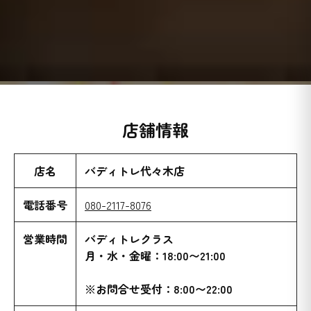
店舗情報
店名
バディトレ代々木店
電話番号
080-2117-8076
営業時間
バディトレクラス
月・水・金曜：18:00〜21:00
※お問合せ受付：8:00〜22:00