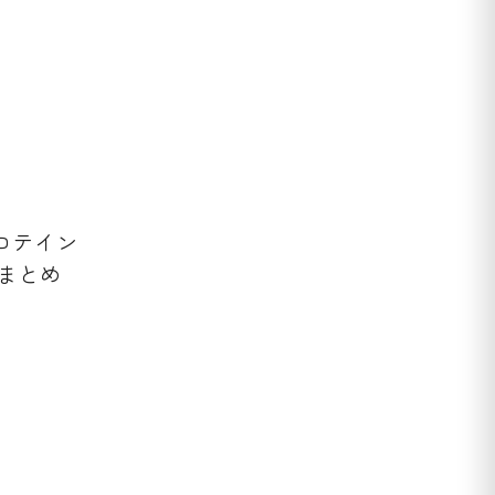
ロテイン
まとめ