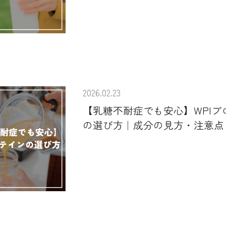
2026.02.23
【乳糖不耐症でも安心】WPIプ
の選び方｜成分の見方・注意点