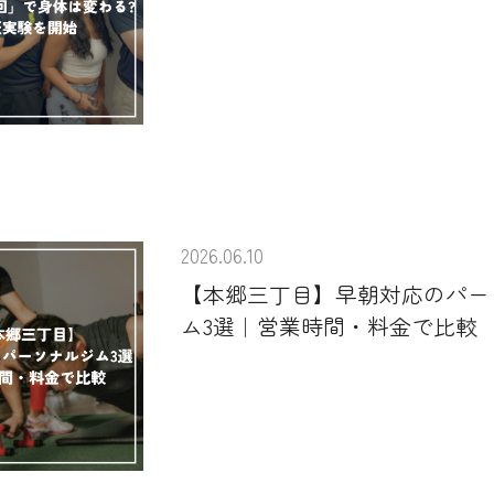
2026.06.10
【本郷三丁目】早朝対応のパー
ム3選｜営業時間・料金で比較