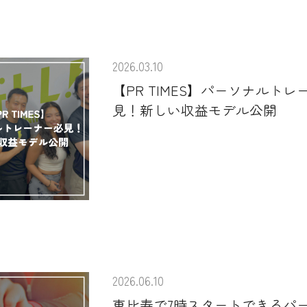
2026.03.10
【PR TIMES】パーソナルトレ
見！新しい収益モデル公開
2026.06.10
恵比寿で7時スタートできるパ