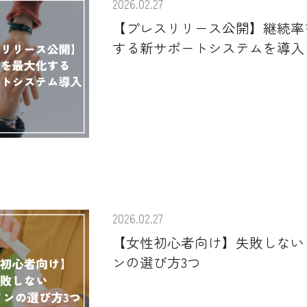
2026.02.27
【プレスリリース公開】継続率
する新サポートシステムを導入
2026.02.27
【女性初心者向け】失敗しない
ンの選び方3つ