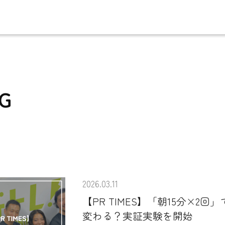
G
2026.03.11
【PR TIMES】「朝15分×2回
変わる？実証実験を開始