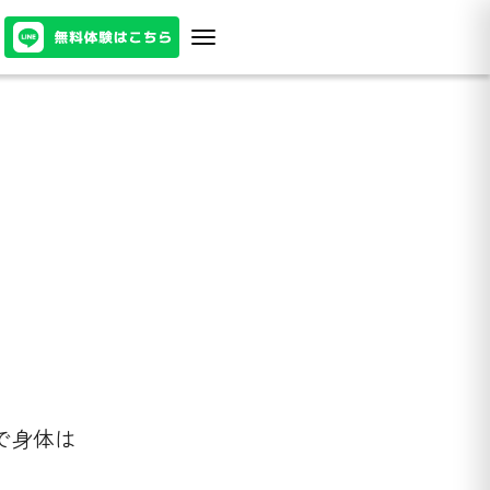
」で身体は