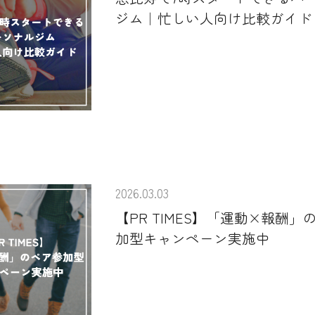
ジム｜忙しい人向け比較ガイド
2026.03.03
【PR TIMES】「運動×報酬」
加型キャンペーン実施中