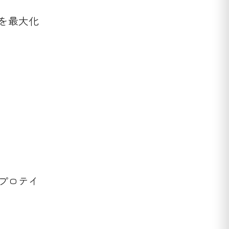
を最大化
プロテイ