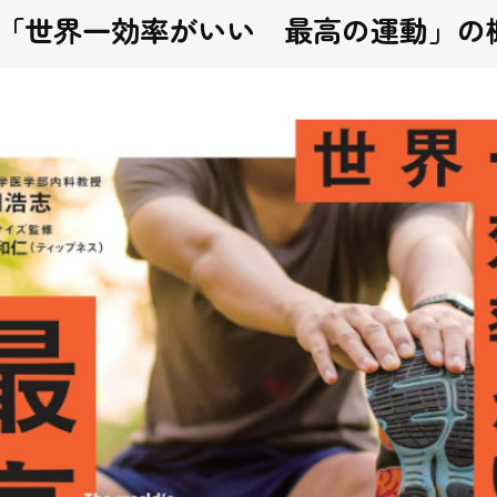
「世界一効率がいい 最高の運動」の