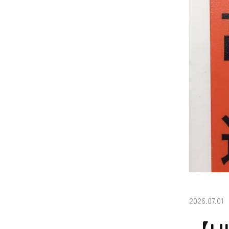
2026.07.01