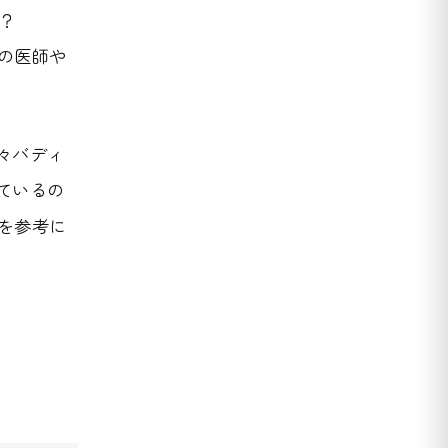
？
の医師や
々バディ
ているの
を参考に