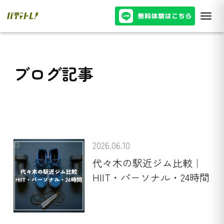
ブログ記事
2026.06.10
代々木の駅近ジム比較｜
HIIT・パーソナル・24時間