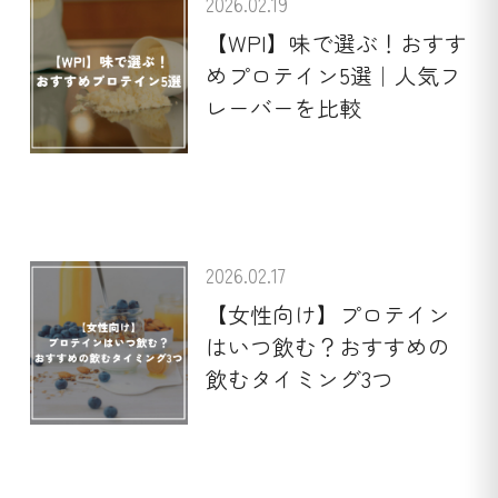
2026.02.19
【WPI】味で選ぶ！おすす
めプロテイン5選｜人気フ
レーバーを比較
2026.02.17
【女性向け】プロテイン
はいつ飲む？おすすめの
飲むタイミング3つ