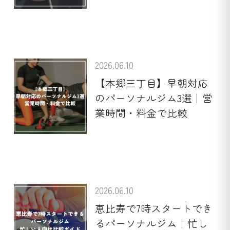
2026.06.10
【本郷三丁目】早朝対応
のパーソナルジム3選｜営
業時間・料金で比較
2026.06.10
恵比寿で7時スタートでき
るパーソナルジム｜忙し