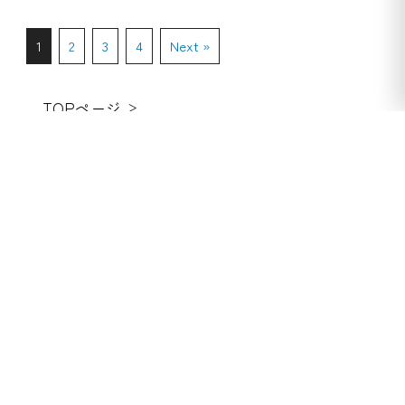
1
2
3
4
Next »
TOPページ
お問い合わせ
会社概要
特定商取引法に基づく表記
プライバシーポリシー