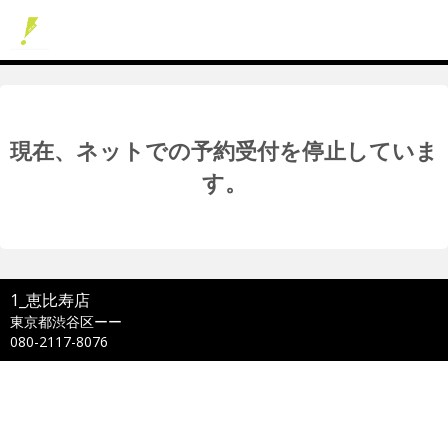
現在、ネットでの予約受付を停止していま
す。
1_恵比寿店
東京都渋谷区ーー
080-2117-8076